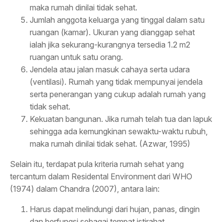
maka rumah dinilai tidak sehat.
Jumlah anggota keluarga yang tinggal dalam satu
ruangan (kamar). Ukuran yang dianggap sehat
ialah jika sekurang-kurangnya tersedia 1.2 m2
ruangan untuk satu orang.
Jendela atau jalan masuk cahaya serta udara
(ventilasi). Rumah yang tidak mempunyai jendela
serta penerangan yang cukup adalah rumah yang
tidak sehat.
Kekuatan bangunan. Jika rumah telah tua dan lapuk
sehingga ada kemungkinan sewaktu-waktu rubuh,
maka rumah dinilai tidak sehat. (Azwar, 1995)
Selain itu, terdapat pula kriteria rumah sehat yang
tercantum dalam Residental Environment dari WHO
(1974) dalam Chandra (2007), antara lain:
Harus dapat melindungi dari hujan, panas, dingin
dan berfungsi sebagai tempat istirahat.