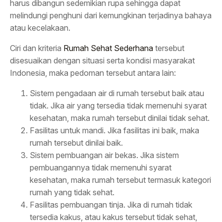
harus dibangun sedemikian rupa sehingga dapat
melindungi penghuni dari kemungkinan terjadinya bahaya
atau kecelakaan.
Ciri dan kriteria
Rumah Sehat Sederhana
tersebut
disesuaikan dengan situasi serta kondisi masyarakat
Indonesia, maka pedoman tersebut antara lain:
Sistem pengadaan air di rumah tersebut baik atau
tidak. Jika air yang tersedia tidak memenuhi syarat
kesehatan, maka rumah tersebut dinilai tidak sehat.
Fasilitas untuk mandi. Jika fasilitas ini baik, maka
rumah tersebut dinilai baik.
Sistem pembuangan air bekas. Jika sistem
pembuangannya tidak memenuhi syarat
kesehatan, maka rumah tersebut termasuk kategori
rumah yang tidak sehat.
Fasilitas pembuangan tinja. Jika di rumah tidak
tersedia kakus, atau kakus tersebut tidak sehat,