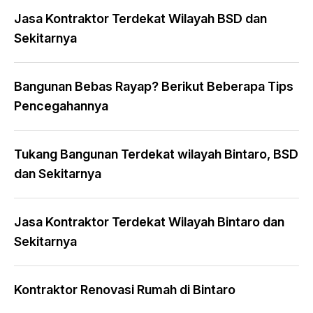
Jasa Kontraktor Terdekat Wilayah BSD dan
Sekitarnya
Bangunan Bebas Rayap? Berikut Beberapa Tips
Pencegahannya
Tukang Bangunan Terdekat wilayah Bintaro, BSD
dan Sekitarnya
Jasa Kontraktor Terdekat Wilayah Bintaro dan
Sekitarnya
Kontraktor Renovasi Rumah di Bintaro