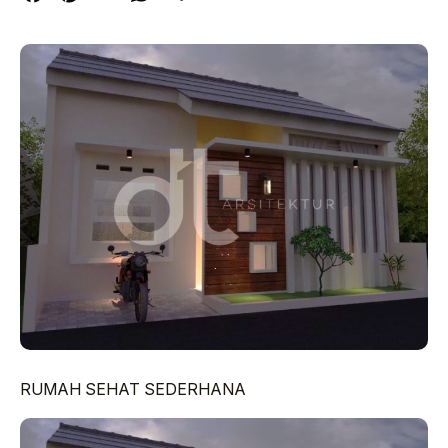
RUMAH SEHAT SEDERHANA