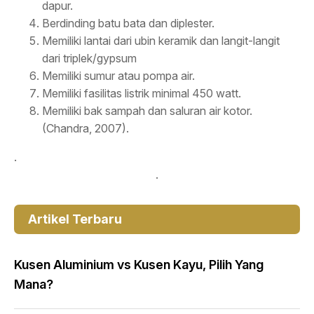
dapur.
Berdinding batu bata dan diplester.
Memiliki lantai dari ubin keramik dan langit-langit
dari triplek/gypsum
Memiliki sumur atau pompa air.
Memiliki fasilitas listrik minimal 450 watt.
Memiliki bak sampah dan saluran air kotor.
(Chandra, 2007).
.
.
Artikel Terbaru
Kusen Aluminium vs Kusen Kayu, Pilih Yang
Mana?