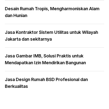
Desain Rumah Tropis, Mengharmoniskan Alam
dan Hunian
Jasa Kontraktor Sistem Utilitas untuk Wilayah
Jakarta dan sekitarnya
Jasa Gambar IMB, Solusi Praktis untuk
Mendapatkan Izin Mendirikan Bangunan
Jasa Design Rumah BSD Profesional dan
Berkualitas