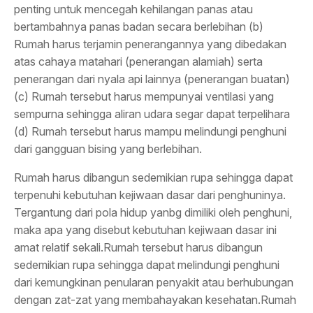
penting untuk mencegah kehilangan panas atau
bertambahnya panas badan secara berlebihan (b)
Rumah harus terjamin penerangannya yang dibedakan
atas cahaya matahari (penerangan alamiah) serta
penerangan dari nyala api lainnya (penerangan buatan)
(c) Rumah tersebut harus mempunyai ventilasi yang
sempurna sehingga aliran udara segar dapat terpelihara
(d) Rumah tersebut harus mampu melindungi penghuni
dari gangguan bising yang berlebihan.
Rumah harus dibangun sedemikian rupa sehingga dapat
terpenuhi kebutuhan kejiwaan dasar dari penghuninya.
Tergantung dari pola hidup yanbg dimiliki oleh penghuni,
maka apa yang disebut kebutuhan kejiwaan dasar ini
amat relatif sekali.Rumah tersebut harus dibangun
sedemikian rupa sehingga dapat melindungi penghuni
dari kemungkinan penularan penyakit atau berhubungan
dengan zat-zat yang membahayakan kesehatan.Rumah