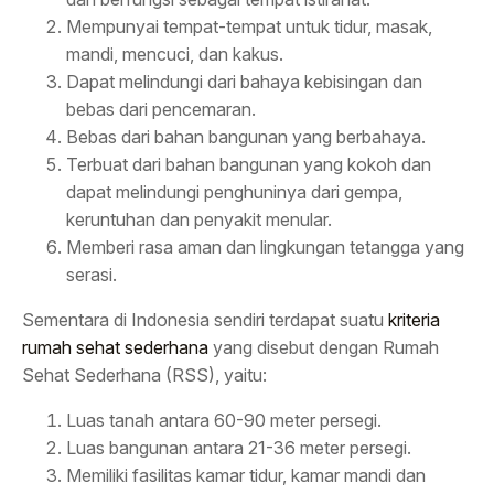
Mempunyai tempat-tempat untuk tidur, masak,
mandi, mencuci, dan kakus.
Dapat melindungi dari bahaya kebisingan dan
bebas dari pencemaran.
Bebas dari bahan bangunan yang berbahaya.
Terbuat dari bahan bangunan yang kokoh dan
dapat melindungi penghuninya dari gempa,
keruntuhan dan penyakit menular.
Memberi rasa aman dan lingkungan tetangga yang
serasi.
Sementara di Indonesia sendiri terdapat suatu
kriteria
rumah sehat sederhana
yang disebut dengan Rumah
Sehat Sederhana (RSS), yaitu:
Luas tanah antara 60-90 meter persegi.
Luas bangunan antara 21-36 meter persegi.
Memiliki fasilitas kamar tidur, kamar mandi dan