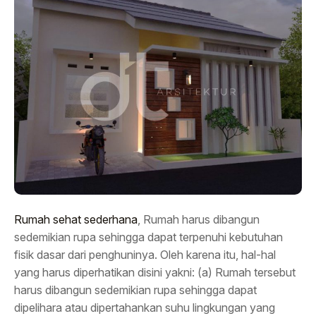
Rumah sehat sederhana
, Rumah harus dibangun
sedemikian rupa sehingga dapat terpenuhi kebutuhan
fisik dasar dari penghuninya. Oleh karena itu, hal-hal
yang harus diperhatikan disini yakni: (a) Rumah tersebut
harus dibangun sedemikian rupa sehingga dapat
dipelihara atau dipertahankan suhu lingkungan yang