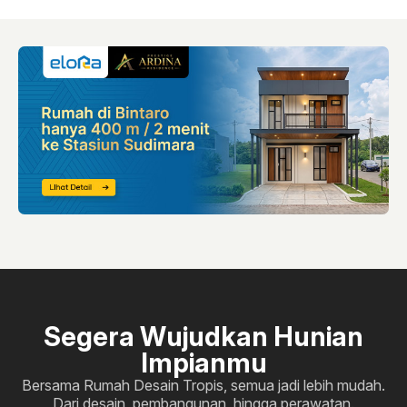
Segera Wujudkan Hunian
Impianmu
Bersama Rumah Desain Tropis, semua jadi lebih mudah.
Dari desain, pembangunan, hingga perawatan.