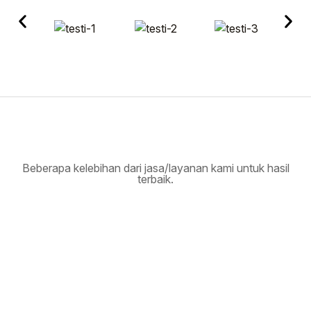
Beberapa kelebihan dari jasa/layanan kami untuk hasil
terbaik.