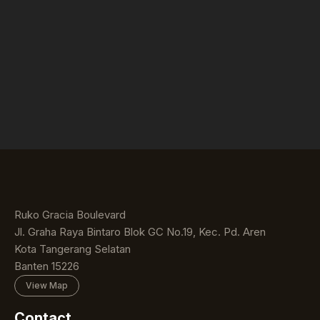
Ruko Gracia Boulevard
Jl. Graha Raya Bintaro Blok GC No.19, Kec. Pd. Aren
Kota Tangerang Selatan
Banten 15226
View Map
Contact