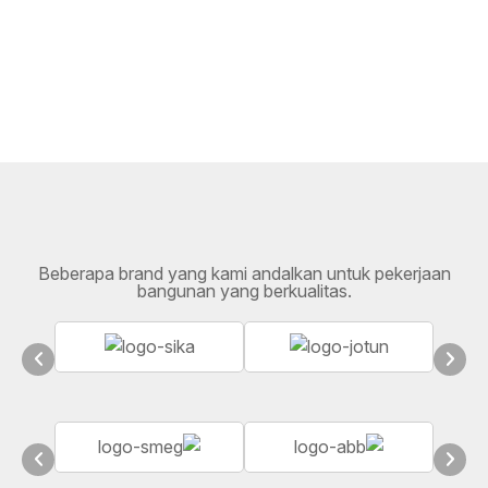
Beberapa brand yang kami andalkan untuk pekerjaan
bangunan yang berkualitas.