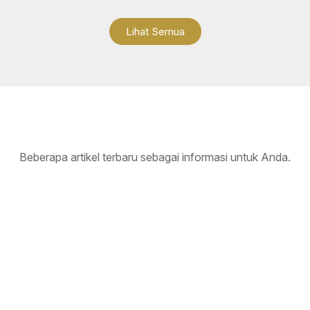
Lihat Semua
Beberapa artikel terbaru sebagai informasi untuk Anda.