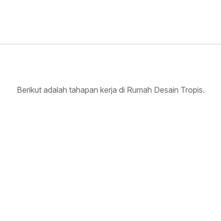
Berikut adalah tahapan kerja di Rumah Desain Tropis.