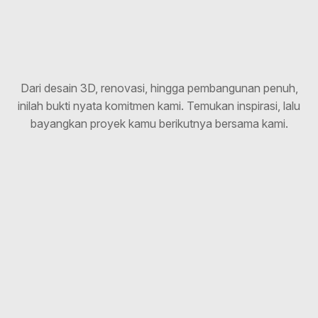
Dari desain 3D, renovasi, hingga pembangunan penuh,
inilah bukti nyata komitmen kami. Temukan inspirasi, lalu
bayangkan proyek kamu berikutnya bersama kami.