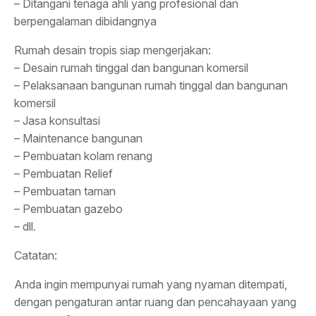
– Ditangani tenaga ahli yang profesional dan
berpengalaman dibidangnya
Rumah desain tropis siap mengerjakan:
– Desain rumah tinggal dan bangunan komersil
– Pelaksanaan bangunan rumah tinggal dan bangunan
komersil
– Jasa konsultasi
– Maintenance bangunan
– Pembuatan kolam renang
– Pembuatan Relief
– Pembuatan taman
– Pembuatan gazebo
– dll.
Catatan:
Anda ingin mempunyai rumah yang nyaman ditempati,
dengan pengaturan antar ruang dan pencahayaan yang