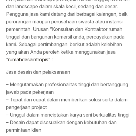
dan landscape dalam skala kecil, sedang dan besar.
Pengguna jasa kami datang dari berbagai kalangan, baik
perorangan maupun perusahaan swasta atau instansi
pemerintah. Urusan “Konsultan dan Kontraktor rumah
tinggal dan bangunan komersil anda, percayakan pada
kami. Sebagai pertimbangan, berikut adalah kelebihan
yang akan Anda peroleh ketika menggunakan jasa
“
rumahdesaintropis
” :
Jasa desain dan pelaksanaan
– Mengutamakan profesionalitas tinggi dan bertanggung
jawab pada pekerjaan
– Tepat dan cepat dalam memberikan solusi serta dalam
pengerjaan project
– Unggul dalam menciptakan karya seni berkualitas tinggi
– Desain dapat disesuaikan dengan kebutuhan dan
permintaan klien