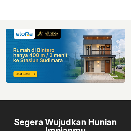
Segera Wujudkan Hunian
Impianmu