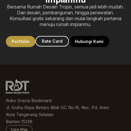
Bersama Rumah Desain Tropis, semua jadi lebih mudah.
Dari desain, pembangunan, hingga perawatan.
Konsultasi gratis sekarang dan mulai langkah pertama
menuju rumah impianmu.
Rate Card
Portfolio
Hubungi Kami
Ruko Gracia Boulevard
Jl. Graha Raya Bintaro Blok GC No.19, Kec. Pd. Aren
Kota Tangerang Selatan
Banten 15226
View Map