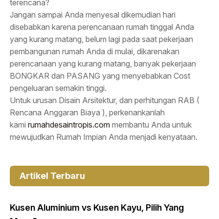
terencana?
Jangan sampai Anda menyesal dikemudian hari
disebabkan karena perencanaan rumah tinggal Anda
yang kurang matang, belum lagi pada saat pekerjaan
pembangunan rumah Anda di mulai, dikarenakan
perencanaan yang kurang matang, banyak pekerjaan
BONGKAR dan PASANG yang menyebabkan Cost
pengeluaran semakin tinggi.
Untuk urusan Disain Arsitektur, dan perhitungan RAB (
Rencana Anggaran Biaya ), perkenankanlah
kami
rumahdesaintropis.com
membantu Anda untuk
mewujudkan Rumah Impian Anda menjadi kenyataan.
Artikel Terbaru
Kusen Aluminium vs Kusen Kayu, Pilih Yang