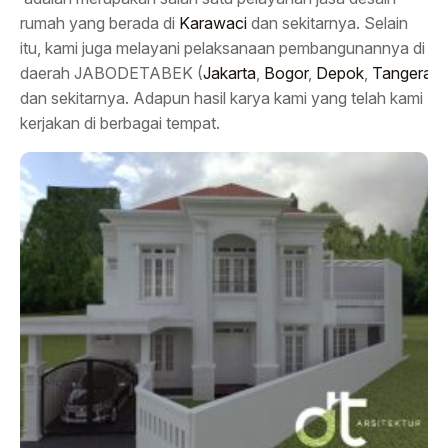
rumah yang berada di
Karawaci
dan sekitarnya. Selain
itu, kami juga melayani pelaksanaan pembangunannya di
daerah JABODETABEK (
Jakarta
,
Bogor
,
Depok
,
Tangeran
dan sekitarnya. Adapun hasil karya kami yang telah kami
kerjakan di berbagai tempat.