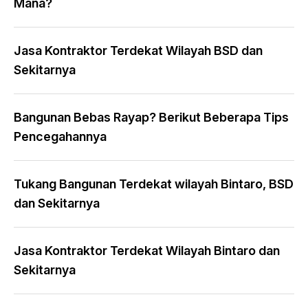
Mana?
Jasa Kontraktor Terdekat Wilayah BSD dan
Sekitarnya
Bangunan Bebas Rayap? Berikut Beberapa Tips
Pencegahannya
Tukang Bangunan Terdekat wilayah Bintaro, BSD
dan Sekitarnya
Jasa Kontraktor Terdekat Wilayah Bintaro dan
Sekitarnya