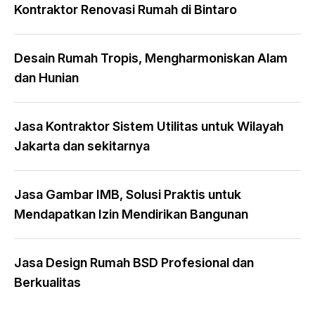
Kontraktor Renovasi Rumah di Bintaro
Desain Rumah Tropis, Mengharmoniskan Alam
dan Hunian
Jasa Kontraktor Sistem Utilitas untuk Wilayah
Jakarta dan sekitarnya
Jasa Gambar IMB, Solusi Praktis untuk
Mendapatkan Izin Mendirikan Bangunan
Jasa Design Rumah BSD Profesional dan
Berkualitas