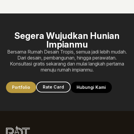
Segera Wujudkan Hunian
Impianmu
Bersama Rumah Desain Tropis, semua jadi lebih mudah.
Dari desain, pembangunan, hingga perawatan.
Konsultasi gratis sekarang dan mulai langkah pertama
menuju rumah impianmu.
Rate Card
Portfolio
Hubungi Kami