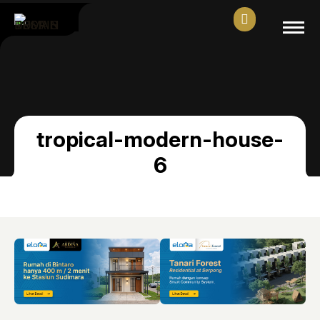
tropical-modern-house-
6