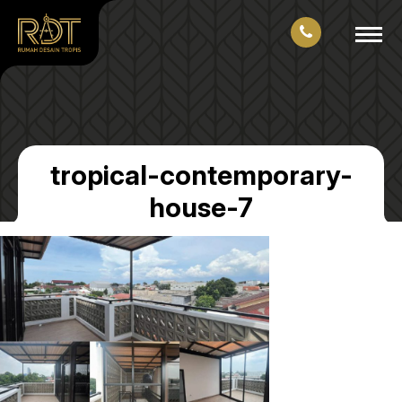
tropical-contemporary-
house-7