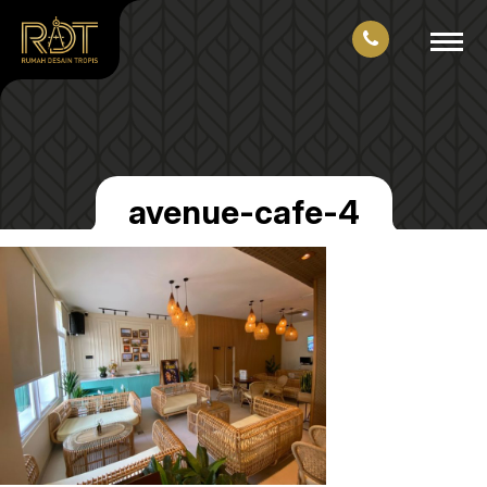
avenue-cafe-4