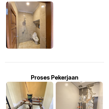
Proses Pekerjaan