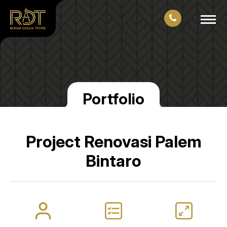
Portfolio
Project Renovasi Palem
Bintaro