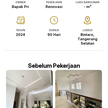
OWNER
PEKERJAAN
LUAS BANGUNAN
Bapak Pri
Renovasi
- m²
TAHUN
DURASI
LOKASI
2024
90 Hari
Bintaro,
Tangerang
Selatan
Sebelum Pekerjaan