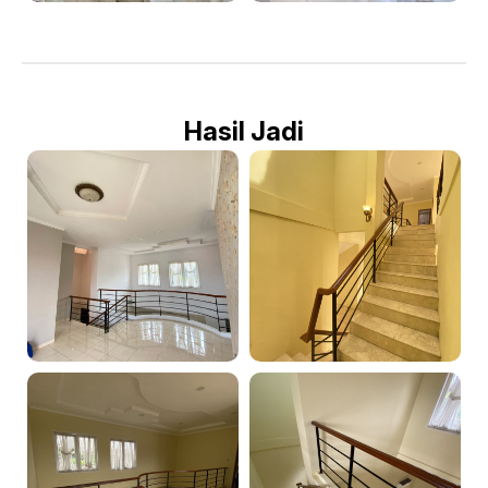
Hasil Jadi