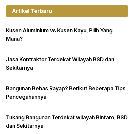
Artikel Terbaru
Kusen Aluminium vs Kusen Kayu, Pilih Yang
Mana?
Jasa Kontraktor Terdekat Wilayah BSD dan
Sekitarnya
Bangunan Bebas Rayap? Berikut Beberapa Tips
Pencegahannya
Tukang Bangunan Terdekat wilayah Bintaro, BSD
dan Sekitarnya