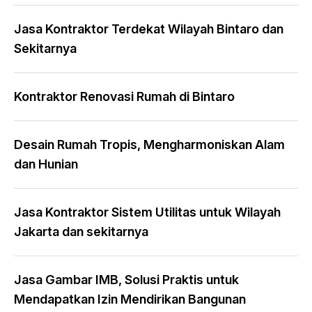
Jasa Kontraktor Terdekat Wilayah Bintaro dan
Sekitarnya
Kontraktor Renovasi Rumah di Bintaro
Desain Rumah Tropis, Mengharmoniskan Alam
dan Hunian
Jasa Kontraktor Sistem Utilitas untuk Wilayah
Jakarta dan sekitarnya
Jasa Gambar IMB, Solusi Praktis untuk
Mendapatkan Izin Mendirikan Bangunan