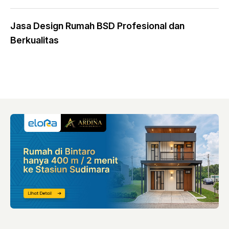
Jasa Design Rumah BSD Profesional dan
Berkualitas