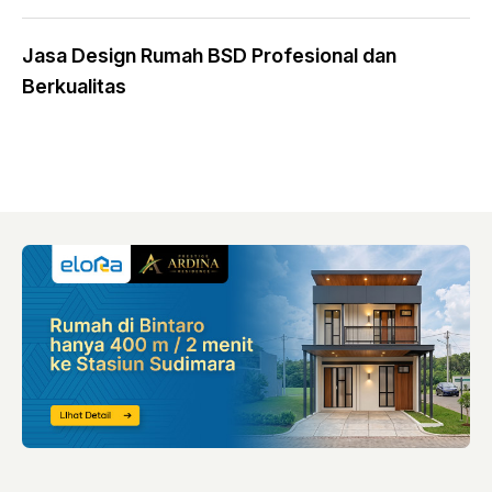
Jasa Design Rumah BSD Profesional dan
Berkualitas