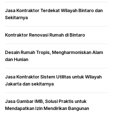
Jasa Kontraktor Terdekat Wilayah Bintaro dan
Sekitarnya
Kontraktor Renovasi Rumah di Bintaro
Desain Rumah Tropis, Mengharmoniskan Alam
dan Hunian
Jasa Kontraktor Sistem Utilitas untuk Wilayah
Jakarta dan sekitarnya
Jasa Gambar IMB, Solusi Praktis untuk
Mendapatkan Izin Mendirikan Bangunan