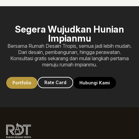
Segera Wujudkan Hunian
Impianmu
Bersama Rumah Desain Tropis, semua jadi lebih mudah.
Dari desain, pembangunan, hingga perawatan.
Konsultasi gratis sekarang dan mulai langkah pertama
menuju rumah impianmu.
Rate Card
Portfolio
Hubungi Kami