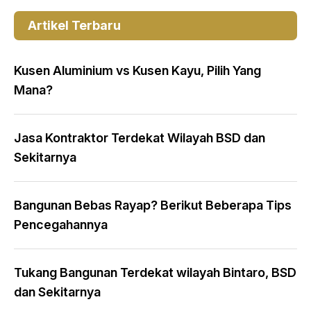
Artikel Terbaru
Kusen Aluminium vs Kusen Kayu, Pilih Yang
Mana?
Jasa Kontraktor Terdekat Wilayah BSD dan
Sekitarnya
Bangunan Bebas Rayap? Berikut Beberapa Tips
Pencegahannya
Tukang Bangunan Terdekat wilayah Bintaro, BSD
dan Sekitarnya