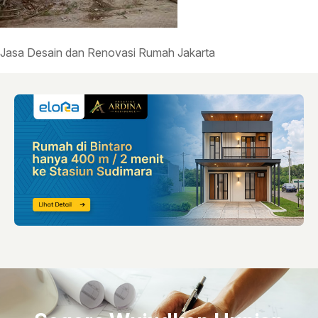
Jasa Desain dan Renovasi Rumah Jakarta