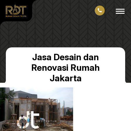
Jasa Desain dan
Renovasi Rumah
Jakarta