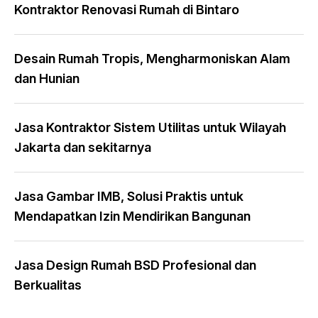
Kontraktor Renovasi Rumah di Bintaro
Desain Rumah Tropis, Mengharmoniskan Alam
dan Hunian
Jasa Kontraktor Sistem Utilitas untuk Wilayah
Jakarta dan sekitarnya
Jasa Gambar IMB, Solusi Praktis untuk
Mendapatkan Izin Mendirikan Bangunan
Jasa Design Rumah BSD Profesional dan
Berkualitas