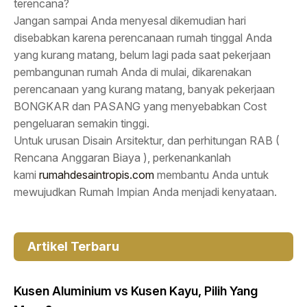
terencana?
Jangan sampai Anda menyesal dikemudian hari
disebabkan karena perencanaan rumah tinggal Anda
yang kurang matang, belum lagi pada saat pekerjaan
pembangunan rumah Anda di mulai, dikarenakan
perencanaan yang kurang matang, banyak pekerjaan
BONGKAR dan PASANG yang menyebabkan Cost
pengeluaran semakin tinggi.
Untuk urusan Disain Arsitektur, dan perhitungan RAB (
Rencana Anggaran Biaya ), perkenankanlah
kami
rumahdesaintropis.com
membantu Anda untuk
mewujudkan Rumah Impian Anda menjadi kenyataan.
Artikel Terbaru
Kusen Aluminium vs Kusen Kayu, Pilih Yang