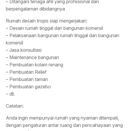
– Ditangani tenaga ahli yang profesional dan
berpengalaman dibidangnya
Rumah desain tropis siap mengerjakan:
– Desain rumah tinggal dan bangunan komersil
– Pelaksanaan bangunan rumah tinggal dan bangunan
komersil
– Jasa konsultasi
– Maintenance bangunan
– Pembuatan kolam renang
– Pembuatan Relief
– Pembuatan taman
– Pembuatan gazebo
– dll.
Catatan:
Anda ingin mempunyai rumah yang nyaman ditempati,
dengan pengaturan antar ruang dan pencahayaan yang