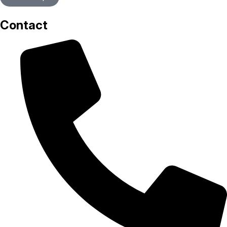
Contact