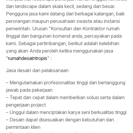
dan landscape dalam skala kecil, sedang dan besar.
Pengguna jasa kami datang dari berbagai kalangan, baik
perorangan maupun perusahaan swasta atau instansi
pemerintah. Urusan “Konsultan dan Kontraktor rumah
tinggal dan bangunan komersil anda, percayakan pada
kami. Sebagai pertimbangan, berikut adalah kelebihan
yang akan Anda peroleh ketika menggunakan jasa
“
rumahdesaintropis
” :
Jasa desain dan pelaksanaan
– Mengutamakan profesionalitas tinggi dan bertanggung
jawab pada pekerjaan
– Tepat dan cepat dalam memberikan solusi serta dalam
pengerjaan project
– Unggul dalam menciptakan karya seni berkualitas tinggi
– Desain dapat disesuaikan dengan kebutuhan dan
permintaan klien