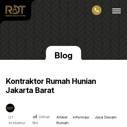
Blog
Kontraktor Rumah Hunian
Jakarta Barat
Dilihat
DT
Artikel
.
Informasi
.
Jasa Desain
Arsitektur
Rumah
184