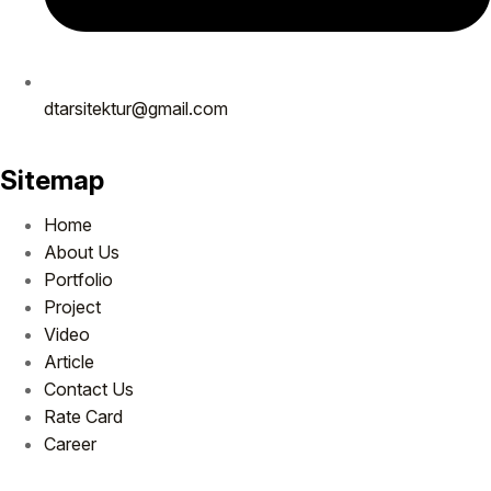
dtarsitektur@gmail.com
Sitemap
Home
About Us
Portfolio
Project
Video
Article
Contact Us
Rate Card
Career