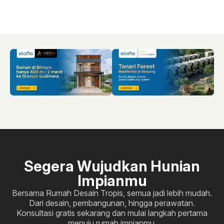
Segera Wujudkan Hunian
Impianmu
Bersama Rumah Desain Tropis, semua jadi lebih mudah.
Dari desain, pembangunan, hingga perawatan.
Konsultasi gratis sekarang dan mulai langkah pertama
menuju rumah impianmu.