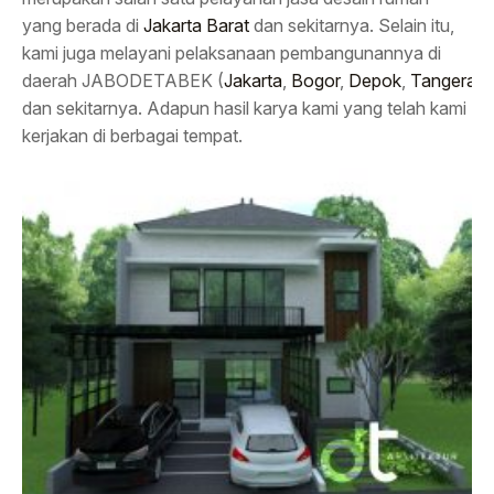
yang berada di
Jakarta Barat
dan sekitarnya. Selain itu,
kami juga melayani pelaksanaan pembangunannya di
daerah JABODETABEK (
Jakarta
,
Bogor
,
Depok
,
Tangeran
dan sekitarnya. Adapun hasil karya kami yang telah kami
kerjakan di berbagai tempat.