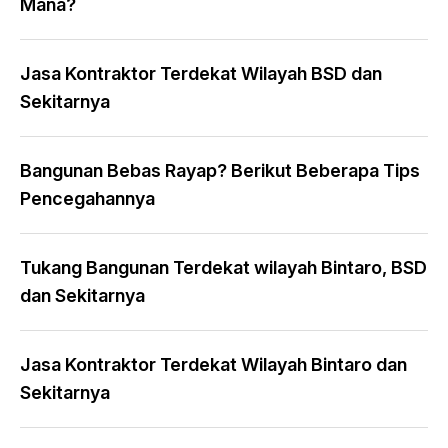
Mana?
Jasa Kontraktor Terdekat Wilayah BSD dan
Sekitarnya
Bangunan Bebas Rayap? Berikut Beberapa Tips
Pencegahannya
Tukang Bangunan Terdekat wilayah Bintaro, BSD
dan Sekitarnya
Jasa Kontraktor Terdekat Wilayah Bintaro dan
Sekitarnya