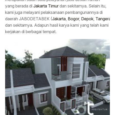
yang berada di
Jakarta Timur
dan sekitarnya. Selain itu,
kami juga melayani pelaksanaan pembangunannya di
daerah JABODETABEK (
Jakarta
,
Bogor
,
Depok
,
Tangeran
dan sekitarnya. Adapun hasil karya kami yang telah kami
kerjakan di berbagai tempat.