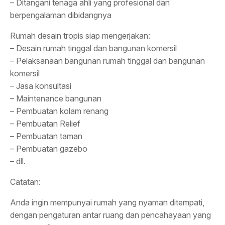
– Ditangani tenaga ahli yang profesional dan
berpengalaman dibidangnya
Rumah desain tropis siap mengerjakan:
– Desain rumah tinggal dan bangunan komersil
– Pelaksanaan bangunan rumah tinggal dan bangunan
komersil
– Jasa konsultasi
– Maintenance bangunan
– Pembuatan kolam renang
– Pembuatan Relief
– Pembuatan taman
– Pembuatan gazebo
– dll.
Catatan:
Anda ingin mempunyai rumah yang nyaman ditempati,
dengan pengaturan antar ruang dan pencahayaan yang