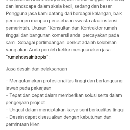
dan landscape dalam skala kecil, sedang dan besar.
Pengguna jasa kami datang dari berbagai kalangan, baik
perorangan maupun perusahaan swasta atau instansi
pemerintah. Urusan “Konsultan dan Kontraktor rumah
tinggal dan bangunan komersil anda, percayakan pada
kami. Sebagai pertimbangan, berikut adalah kelebihan
yang akan Anda peroleh ketika menggunakan jasa
“
rumahdesaintropis
” :
Jasa desain dan pelaksanaan
– Mengutamakan profesionalitas tinggi dan bertanggung
jawab pada pekerjaan
– Tepat dan cepat dalam memberikan solusi serta dalam
pengerjaan project
– Unggul dalam menciptakan karya seni berkualitas tinggi
– Desain dapat disesuaikan dengan kebutuhan dan
permintaan klien