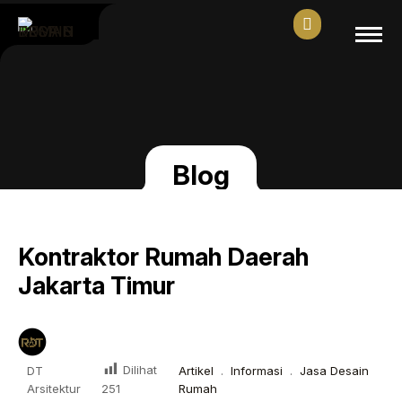
Blog
Kontraktor Rumah Daerah
Jakarta Timur
Dilihat
DT
Artikel
.
Informasi
.
Jasa Desain
Arsitektur
Rumah
251