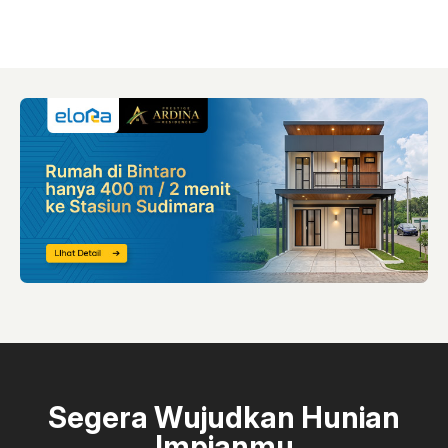
Segera Wujudkan Hunian
Impianmu