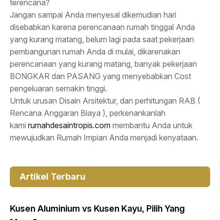
terencana?
Jangan sampai Anda menyesal dikemudian hari
disebabkan karena perencanaan rumah tinggal Anda
yang kurang matang, belum lagi pada saat pekerjaan
pembangunan rumah Anda di mulai, dikarenakan
perencanaan yang kurang matang, banyak pekerjaan
BONGKAR dan PASANG yang menyebabkan Cost
pengeluaran semakin tinggi.
Untuk urusan Disain Arsitektur, dan perhitungan RAB (
Rencana Anggaran Biaya ), perkenankanlah
kami
rumahdesaintropis.com
membantu Anda untuk
mewujudkan Rumah Impian Anda menjadi kenyataan.
Artikel Terbaru
Kusen Aluminium vs Kusen Kayu, Pilih Yang