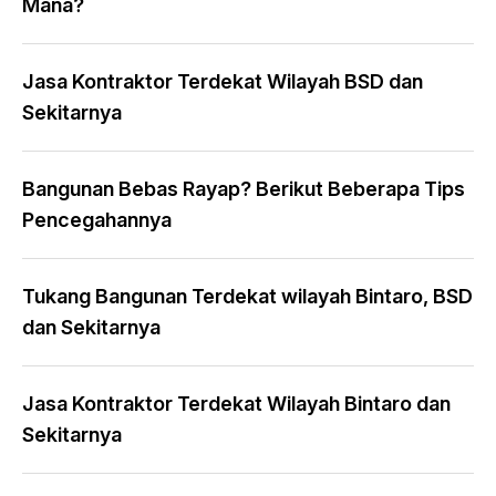
Mana?
Jasa Kontraktor Terdekat Wilayah BSD dan
Sekitarnya
Bangunan Bebas Rayap? Berikut Beberapa Tips
Pencegahannya
Tukang Bangunan Terdekat wilayah Bintaro, BSD
dan Sekitarnya
Jasa Kontraktor Terdekat Wilayah Bintaro dan
Sekitarnya