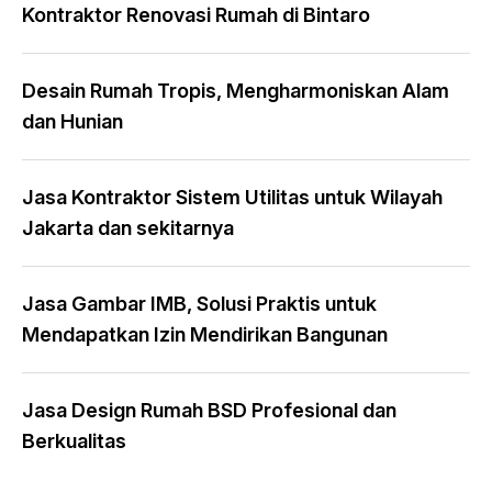
Kontraktor Renovasi Rumah di Bintaro
Desain Rumah Tropis, Mengharmoniskan Alam
dan Hunian
Jasa Kontraktor Sistem Utilitas untuk Wilayah
Jakarta dan sekitarnya
Jasa Gambar IMB, Solusi Praktis untuk
Mendapatkan Izin Mendirikan Bangunan
Jasa Design Rumah BSD Profesional dan
Berkualitas