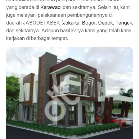
yang berada di
Karawaci
dan sekitarnya. Selain itu, kami
juga melayani pelaksanaan pembangunannya di
daerah JABODETABEK (
Jakarta
,
Bogor
,
Depok
,
Tangeran
dan sekitarnya. Adapun hasil karya kami yang telah kami
kerjakan di berbagai tempat.