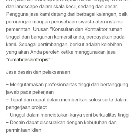
dan landscape dalam skala kecil, sedang dan besar.
Pengguna jasa kami datang dari berbagai kalangan, baik
perorangan maupun perusahaan swasta atau instansi
pemerintah. Urusan “Konsultan dan Kontraktor rumah
tinggal dan bangunan komersil anda, percayakan pada
kami. Sebagai pertimbangan, berikut adalah kelebihan
yang akan Anda peroleh ketika menggunakan jasa
“
rumahdesaintropis
” :
Jasa desain dan pelaksanaan
– Mengutamakan profesionalitas tinggi dan bertanggung
jawab pada pekerjaan
– Tepat dan cepat dalam memberikan solusi serta dalam
pengerjaan project
– Unggul dalam menciptakan karya seni berkualitas tinggi
– Desain dapat disesuaikan dengan kebutuhan dan
permintaan klien