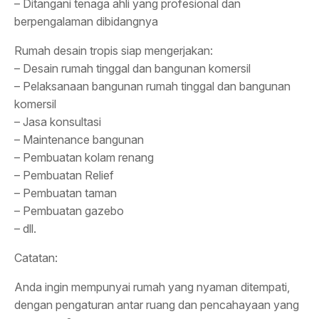
– Ditangani tenaga ahli yang profesional dan
berpengalaman dibidangnya
Rumah desain tropis siap mengerjakan:
– Desain rumah tinggal dan bangunan komersil
– Pelaksanaan bangunan rumah tinggal dan bangunan
komersil
– Jasa konsultasi
– Maintenance bangunan
– Pembuatan kolam renang
– Pembuatan Relief
– Pembuatan taman
– Pembuatan gazebo
– dll.
Catatan:
Anda ingin mempunyai rumah yang nyaman ditempati,
dengan pengaturan antar ruang dan pencahayaan yang