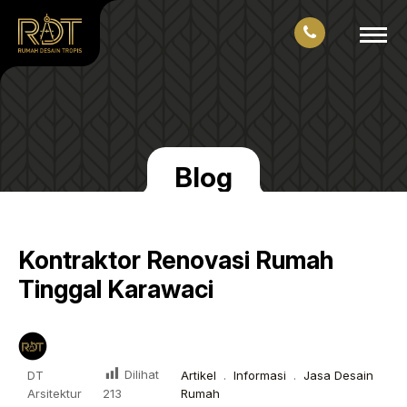
Blog
Kontraktor Renovasi Rumah
Tinggal Karawaci
Dilihat
DT
Artikel
.
Informasi
.
Jasa Desain
Arsitektur
Rumah
213