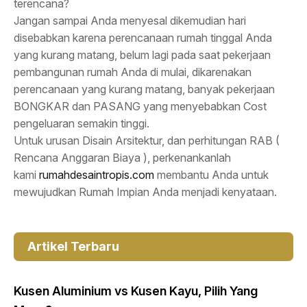
terencana?
Jangan sampai Anda menyesal dikemudian hari
disebabkan karena perencanaan rumah tinggal Anda
yang kurang matang, belum lagi pada saat pekerjaan
pembangunan rumah Anda di mulai, dikarenakan
perencanaan yang kurang matang, banyak pekerjaan
BONGKAR dan PASANG yang menyebabkan Cost
pengeluaran semakin tinggi.
Untuk urusan Disain Arsitektur, dan perhitungan RAB (
Rencana Anggaran Biaya ), perkenankanlah
kami
rumahdesaintropis.com
membantu Anda untuk
mewujudkan Rumah Impian Anda menjadi kenyataan.
Artikel Terbaru
Kusen Aluminium vs Kusen Kayu, Pilih Yang