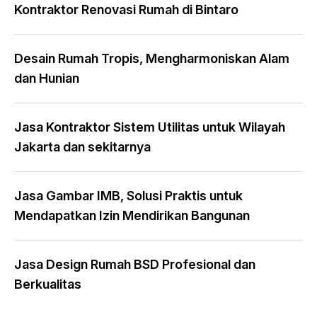
Kontraktor Renovasi Rumah di Bintaro
Desain Rumah Tropis, Mengharmoniskan Alam
dan Hunian
Jasa Kontraktor Sistem Utilitas untuk Wilayah
Jakarta dan sekitarnya
Jasa Gambar IMB, Solusi Praktis untuk
Mendapatkan Izin Mendirikan Bangunan
Jasa Design Rumah BSD Profesional dan
Berkualitas