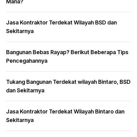
Mana?
Jasa Kontraktor Terdekat Wilayah BSD dan
Sekitarnya
Bangunan Bebas Rayap? Berikut Beberapa Tips
Pencegahannya
Tukang Bangunan Terdekat wilayah Bintaro, BSD
dan Sekitarnya
Jasa Kontraktor Terdekat Wilayah Bintaro dan
Sekitarnya