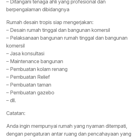
– Ditangani tenaga ahli yang profesional dan
berpengalaman dibidangnya
Rumah desain tropis siap mengerjakan:
– Desain rumah tinggal dan bangunan komersil
– Pelaksanaan bangunan rumah tinggal dan bangunan
komersil
– Jasa konsultasi
– Maintenance bangunan
– Pembuatan kolam renang
– Pembuatan Relief
– Pembuatan taman
– Pembuatan gazebo
– dll.
Catatan:
Anda ingin mempunyai rumah yang nyaman ditempati,
dengan pengaturan antar ruang dan pencahayaan yang