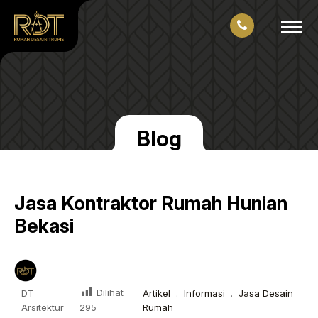
Blog
Jasa Kontraktor Rumah Hunian
Bekasi
Dilihat
DT
Artikel
.
Informasi
.
Jasa Desain
Arsitektur
Rumah
295