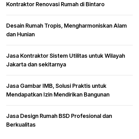
Kontraktor Renovasi Rumah di Bintaro
Desain Rumah Tropis, Mengharmoniskan Alam
dan Hunian
Jasa Kontraktor Sistem Utilitas untuk Wilayah
Jakarta dan sekitarnya
Jasa Gambar IMB, Solusi Praktis untuk
Mendapatkan Izin Mendirikan Bangunan
Jasa Design Rumah BSD Profesional dan
Berkualitas