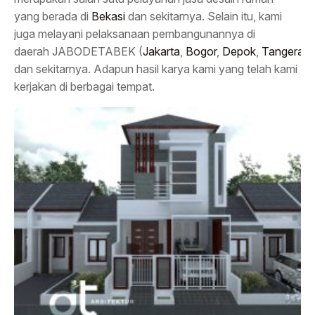
yang berada di
Bekasi
dan sekitarnya. Selain itu, kami
juga melayani pelaksanaan pembangunannya di
daerah JABODETABEK (
Jakarta
,
Bogor
,
Depok
,
Tangeran
dan sekitarnya. Adapun hasil karya kami yang telah kami
kerjakan di berbagai tempat.