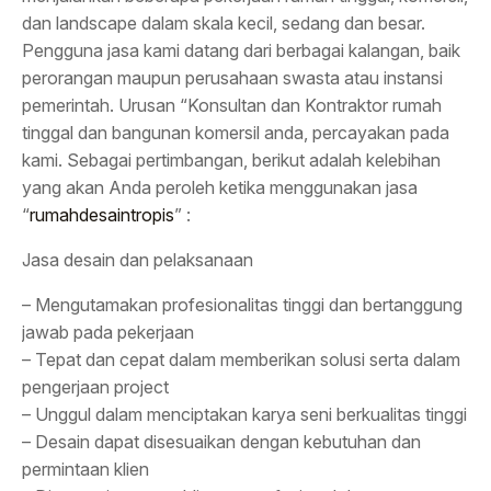
dan landscape dalam skala kecil, sedang dan besar.
Pengguna jasa kami datang dari berbagai kalangan, baik
perorangan maupun perusahaan swasta atau instansi
pemerintah. Urusan “Konsultan dan Kontraktor rumah
tinggal dan bangunan komersil anda, percayakan pada
kami. Sebagai pertimbangan, berikut adalah kelebihan
yang akan Anda peroleh ketika menggunakan jasa
“
rumahdesaintropis
” :
Jasa desain dan pelaksanaan
– Mengutamakan profesionalitas tinggi dan bertanggung
jawab pada pekerjaan
– Tepat dan cepat dalam memberikan solusi serta dalam
pengerjaan project
– Unggul dalam menciptakan karya seni berkualitas tinggi
– Desain dapat disesuaikan dengan kebutuhan dan
permintaan klien