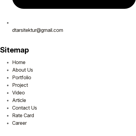
dtarsitektur@gmail.com
Sitemap
Home
About Us
Portfolio
Project
Video
Article
Contact Us
Rate Card
Career