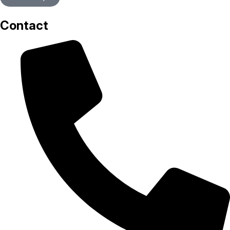
Contact