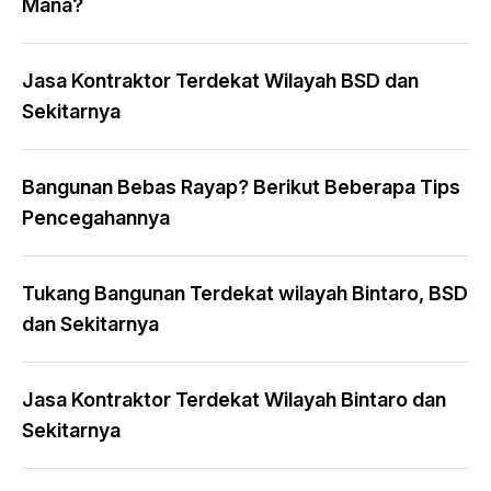
Mana?
Jasa Kontraktor Terdekat Wilayah BSD dan
Sekitarnya
Bangunan Bebas Rayap? Berikut Beberapa Tips
Pencegahannya
Tukang Bangunan Terdekat wilayah Bintaro, BSD
dan Sekitarnya
Jasa Kontraktor Terdekat Wilayah Bintaro dan
Sekitarnya