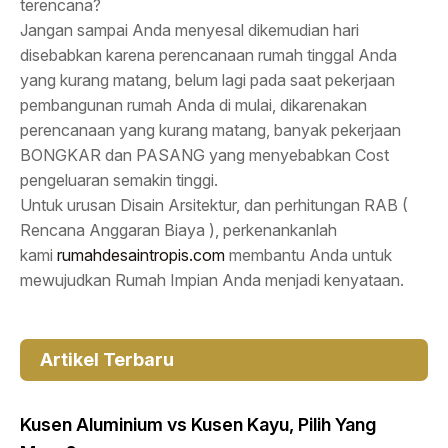
terencana?
Jangan sampai Anda menyesal dikemudian hari
disebabkan karena perencanaan rumah tinggal Anda
yang kurang matang, belum lagi pada saat pekerjaan
pembangunan rumah Anda di mulai, dikarenakan
perencanaan yang kurang matang, banyak pekerjaan
BONGKAR dan PASANG yang menyebabkan Cost
pengeluaran semakin tinggi.
Untuk urusan Disain Arsitektur, dan perhitungan RAB (
Rencana Anggaran Biaya ), perkenankanlah
kami
rumahdesaintropis.com
membantu Anda untuk
mewujudkan Rumah Impian Anda menjadi kenyataan.
Artikel Terbaru
Kusen Aluminium vs Kusen Kayu, Pilih Yang