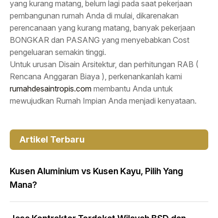
yang kurang matang, belum lagi pada saat pekerjaan
pembangunan rumah Anda di mulai, dikarenakan
perencanaan yang kurang matang, banyak pekerjaan
BONGKAR dan PASANG yang menyebabkan Cost
pengeluaran semakin tinggi.
Untuk urusan Disain Arsitektur, dan perhitungan RAB (
Rencana Anggaran Biaya ), perkenankanlah kami
rumahdesaintropis.com
membantu Anda untuk
mewujudkan Rumah Impian Anda menjadi kenyataan.
Artikel Terbaru
Kusen Aluminium vs Kusen Kayu, Pilih Yang
Mana?