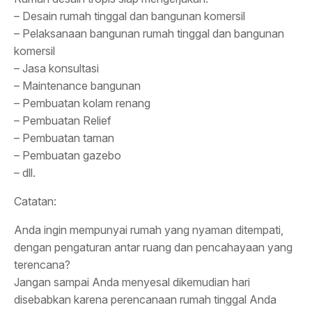
– Desain rumah tinggal dan bangunan komersil
– Pelaksanaan bangunan rumah tinggal dan bangunan
komersil
– Jasa konsultasi
– Maintenance bangunan
– Pembuatan kolam renang
– Pembuatan Relief
– Pembuatan taman
– Pembuatan gazebo
– dll.
Catatan:
Anda ingin mempunyai rumah yang nyaman ditempati,
dengan pengaturan antar ruang dan pencahayaan yang
terencana?
Jangan sampai Anda menyesal dikemudian hari
disebabkan karena perencanaan rumah tinggal Anda