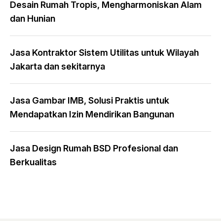
Desain Rumah Tropis, Mengharmoniskan Alam
dan Hunian
Jasa Kontraktor Sistem Utilitas untuk Wilayah
Jakarta dan sekitarnya
Jasa Gambar IMB, Solusi Praktis untuk
Mendapatkan Izin Mendirikan Bangunan
Jasa Design Rumah BSD Profesional dan
Berkualitas