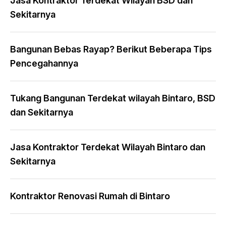
Jasa Kontraktor Terdekat Wilayah BSD dan
Sekitarnya
Bangunan Bebas Rayap? Berikut Beberapa Tips
Pencegahannya
Tukang Bangunan Terdekat wilayah Bintaro, BSD
dan Sekitarnya
Jasa Kontraktor Terdekat Wilayah Bintaro dan
Sekitarnya
Kontraktor Renovasi Rumah di Bintaro