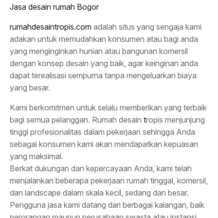
Jasa desain rumah Bogor
rumahdesaintropis.com
adalah situs yang sengaja kami
adakan untuk memudahkan konsumen atau bagi anda
yang menginginkan hunian atau bangunan komersil
dengan konsep desain yang baik, agar keinginan anda
dapat terealisasi sempurna tanpa mengeluarkan biaya
yang besar.
Kami berkomitmen untuk selalu memberikan yang terbaik
bagi semua pelanggan. Rumah desain
t
ropis menjunjung
tinggi profesionalitas dalam pekerjaan sehingga Anda
sebagai konsumen kami akan mendapatkan kepuasan
yang maksimal.
Berkat dukungan dan kepercayaan Anda, kami telah
menjalankan beberapa pekerjaan rumah tinggal, komersil,
dan landscape dalam skala kecil, sedang dan besar.
Pengguna jasa kami datang dari berbagai kalangan, baik
perorangan maupun perusahaan swasta atau instansi