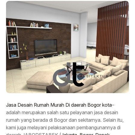
Jasa Desain Rumah Murah Di daerah Bogor kota
–
adalah merupakan salah satu pelayanan jasa desain
rumah yang berada di Bogor dan sekitarnya. Selain itu,
kami juga melayani pelaksanaan pembangunannya di