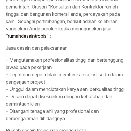
pemerintah. Urusan “Konsultan dan Kontraktor rumah
tinggal dan bangunan komersil anda, percayakan pada
kami. Sebagai pertimbangan, berikut adalah kelebihan
yang akan Anda peroleh ketika menggunakan jasa
“
rumahdesaintropis
” :
Jasa desain dan pelaksanaan
– Mengutamakan profesionalitas tinggi dan bertanggung
jawab pada pekerjaan
– Tepat dan cepat dalam memberikan solusi serta dalam
pengerjaan project
– Unggul dalam menciptakan karya seni berkualitas tinggi
– Desain dapat disesuaikan dengan kebutuhan dan
permintaan klien
– Ditangani tenaga ahli yang profesional dan
berpengalaman dibidangnya
Rumah desain tropis siap mengerjakan: