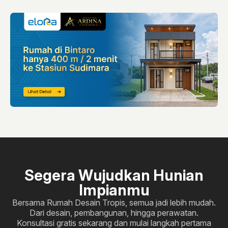
Segera Wujudkan Hunian
Impianmu
Bersama Rumah Desain Tropis, semua jadi lebih mudah.
Dari desain, pembangunan, hingga perawatan.
Konsultasi gratis sekarang dan mulai langkah pertama