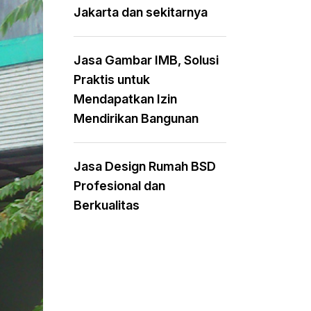
Jakarta dan sekitarnya
Jasa Gambar IMB, Solusi
Praktis untuk
Mendapatkan Izin
Mendirikan Bangunan
Jasa Design Rumah BSD
Profesional dan
Berkualitas