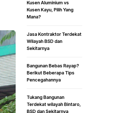
Kusen Aluminium vs
Kusen Kayu, Pilih Yang
Mana?
Jasa Kontraktor Terdekat
Wilayah BSD dan
Sekitarnya
Bangunan Bebas Rayap?
Berikut Beberapa Tips
Pencegahannya
Tukang Bangunan
Terdekat wilayah Bintaro,
BSD dan Sekitarnya