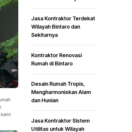
Jasa Kontraktor Terdekat
Wilayah Bintaro dan
Sekitarnya
Kontraktor Renovasi
Rumah di Bintaro
Desain Rumah Tropis,
Mengharmoniskan Alam
rumah
dan Hunian
i
 kami
Jasa Kontraktor Sistem
Utilitas untuk Wilayah