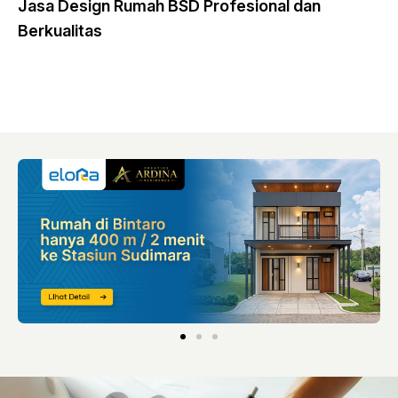
Jasa Design Rumah BSD Profesional dan
Berkualitas