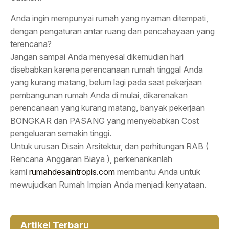
Anda ingin mempunyai rumah yang nyaman ditempati,
dengan pengaturan antar ruang dan pencahayaan yang
terencana?
Jangan sampai Anda menyesal dikemudian hari
disebabkan karena perencanaan rumah tinggal Anda
yang kurang matang, belum lagi pada saat pekerjaan
pembangunan rumah Anda di mulai, dikarenakan
perencanaan yang kurang matang, banyak pekerjaan
BONGKAR dan PASANG yang menyebabkan Cost
pengeluaran semakin tinggi.
Untuk urusan Disain Arsitektur, dan perhitungan RAB (
Rencana Anggaran Biaya ), perkenankanlah
kami
rumahdesaintropis.com
membantu Anda untuk
mewujudkan Rumah Impian Anda menjadi kenyataan.
Artikel Terbaru