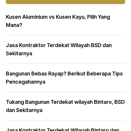
Kusen Aluminium vs Kusen Kayu, Pilih Yang
Mana?
Jasa Kontraktor Terdekat Wilayah BSD dan
Sekitarnya
Bangunan Bebas Rayap? Berikut Beberapa Tips
Pencegahannya
Tukang Bangunan Terdekat wilayah Bintaro, BSD
dan Sekitarnya
Jasa Kontraktor Terdekat Wilayah Bintaro dan