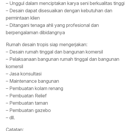
– Unggul dalam menciptakan karya seni berkualitas tinggi
– Desain dapat disesuaikan dengan kebutuhan dan
permintaan klien
– Ditangani tenaga ahli yang profesional dan
berpengalaman dibidangnya
Rumah desain tropis siap mengerjakan:
– Desain rumah tinggal dan bangunan komersil
– Pelaksanaan bangunan rumah tinggal dan bangunan
komersil
– Jasa konsultasi
– Maintenance bangunan
– Pembuatan kolam renang
– Pembuatan Relief
– Pembuatan taman
– Pembuatan gazebo
– dll.
Catatan: