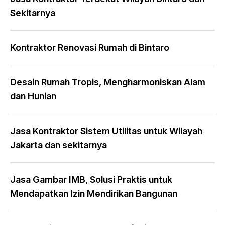
Sekitarnya
Kontraktor Renovasi Rumah di Bintaro
Desain Rumah Tropis, Mengharmoniskan Alam
dan Hunian
Jasa Kontraktor Sistem Utilitas untuk Wilayah
Jakarta dan sekitarnya
Jasa Gambar IMB, Solusi Praktis untuk
Mendapatkan Izin Mendirikan Bangunan