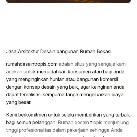
Jasa Arsitektur Desain bangunan Rumah Bekasi
rumahdesaintropis.com
adalah situs yang sengaja kami
adakan untu
k memudahkan konsumen atau bagi anda
yang menginginkan hunian atau bangunan komersil
dengan konsep desain yang baik, agar keinginan anda
dapat terealisasi sempurna tanpa mengeluarkan biaya
yang besar.
Kami berkomitmen untuk selalu memberikan yang terbaik
bagi semua pelan
ggan. Rumah desain
t
ropis menjunjung
tinggi profesionalitas dalam pekerjaan sehingga Anda