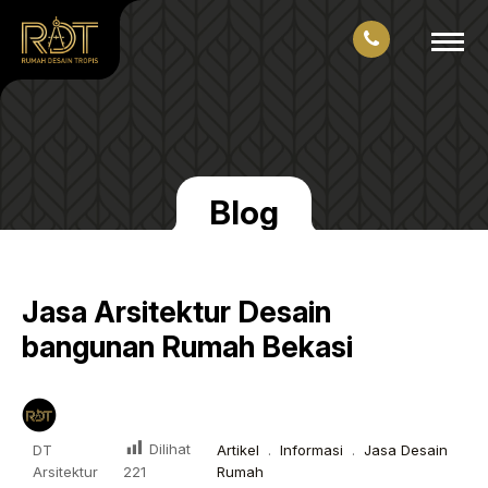
Blog
Jasa Arsitektur Desain
bangunan Rumah Bekasi
Dilihat
DT
Artikel
.
Informasi
.
Jasa Desain
Arsitektur
Rumah
221