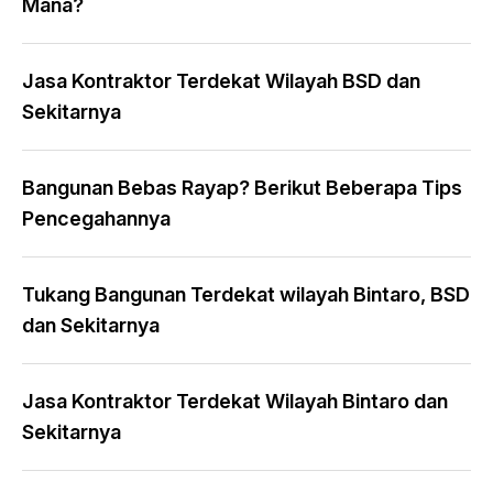
Mana?
Jasa Kontraktor Terdekat Wilayah BSD dan
Sekitarnya
Bangunan Bebas Rayap? Berikut Beberapa Tips
Pencegahannya
Tukang Bangunan Terdekat wilayah Bintaro, BSD
dan Sekitarnya
Jasa Kontraktor Terdekat Wilayah Bintaro dan
Sekitarnya