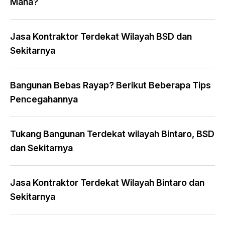
Mana?
Jasa Kontraktor Terdekat Wilayah BSD dan
Sekitarnya
Bangunan Bebas Rayap? Berikut Beberapa Tips
Pencegahannya
Tukang Bangunan Terdekat wilayah Bintaro, BSD
dan Sekitarnya
Jasa Kontraktor Terdekat Wilayah Bintaro dan
Sekitarnya