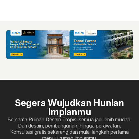
Segera Wujudkan Hunian
Impianmu
Bersama Rumah Desain Tropis, semua jadi lebih mudah.
Dari desain, pembangunan, hingga perawatan.
Konsultasi gratis sekarang dan mulai langkah pertama
menuju rumah impianmu.