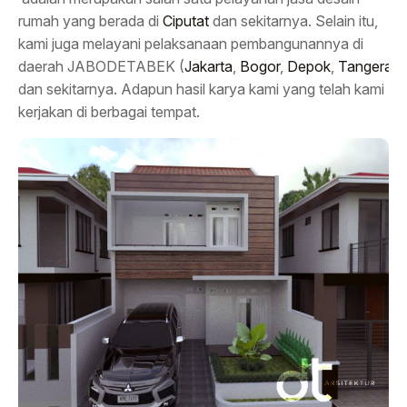
rumah yang berada di
Ciputat
dan sekitarnya. Selain itu,
kami juga melayani pelaksanaan pembangunannya di
daerah JABODETABEK (
Jakarta
,
Bogor
,
Depok
,
Tangeran
dan sekitarnya. Adapun hasil karya kami yang telah kami
kerjakan di berbagai tempat.