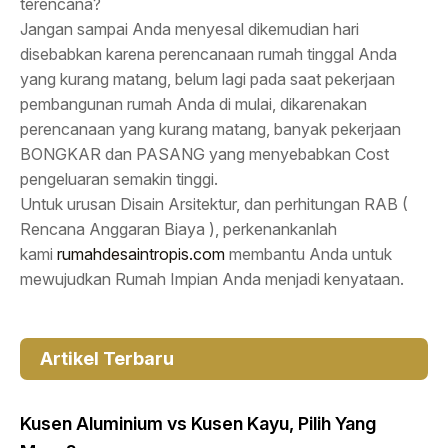
terencana?
Jangan sampai Anda menyesal dikemudian hari
disebabkan karena perencanaan rumah tinggal Anda
yang kurang matang, belum lagi pada saat pekerjaan
pembangunan rumah Anda di mulai, dikarenakan
perencanaan yang kurang matang, banyak pekerjaan
BONGKAR dan PASANG yang menyebabkan Cost
pengeluaran semakin tinggi.
Untuk urusan Disain Arsitektur, dan perhitungan RAB (
Rencana Anggaran Biaya ), perkenankanlah
kami
rumahdesaintropis.com
membantu Anda untuk
mewujudkan Rumah Impian Anda menjadi kenyataan.
Artikel Terbaru
Kusen Aluminium vs Kusen Kayu, Pilih Yang