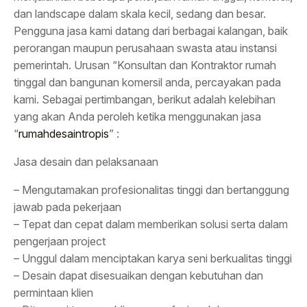
dan landscape dalam skala kecil, sedang dan besar.
Pengguna jasa kami datang dari berbagai kalangan, baik
perorangan maupun perusahaan swasta atau instansi
pemerintah. Urusan “Konsultan dan Kontraktor rumah
tinggal dan bangunan komersil anda, percayakan pada
kami. Sebagai pertimbangan, berikut adalah kelebihan
yang akan Anda peroleh ketika menggunakan jasa
“
rumahdesaintropis
” :
Jasa desain dan pelaksanaan
– Mengutamakan profesionalitas tinggi dan bertanggung
jawab pada pekerjaan
– Tepat dan cepat dalam memberikan solusi serta dalam
pengerjaan project
– Unggul dalam menciptakan karya seni berkualitas tinggi
– Desain dapat disesuaikan dengan kebutuhan dan
permintaan klien