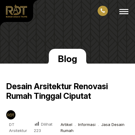
Blog
Desain Arsitektur Renovasi
Rumah Tinggal Ciputat
Dilihat
DT
Artikel
.
Informasi
.
Jasa Desain
Arsitektur
Rumah
223