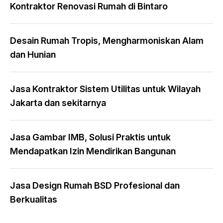
Kontraktor Renovasi Rumah di Bintaro
Desain Rumah Tropis, Mengharmoniskan Alam
dan Hunian
Jasa Kontraktor Sistem Utilitas untuk Wilayah
Jakarta dan sekitarnya
Jasa Gambar IMB, Solusi Praktis untuk
Mendapatkan Izin Mendirikan Bangunan
Jasa Design Rumah BSD Profesional dan
Berkualitas