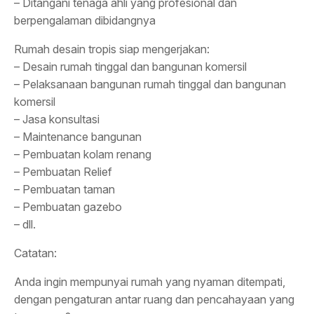
– Ditangani tenaga ahli yang profesional dan
berpengalaman dibidangnya
Rumah desain tropis siap mengerjakan:
– Desain rumah tinggal dan bangunan komersil
– Pelaksanaan bangunan rumah tinggal dan bangunan
komersil
– Jasa konsultasi
– Maintenance bangunan
– Pembuatan kolam renang
– Pembuatan Relief
– Pembuatan taman
– Pembuatan gazebo
– dll.
Catatan:
Anda ingin mempunyai rumah yang nyaman ditempati,
dengan pengaturan antar ruang dan pencahayaan yang