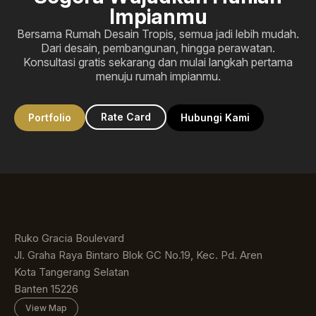
Impianmu
Bersama Rumah Desain Tropis, semua jadi lebih mudah.
Dari desain, pembangunan, hingga perawatan.
Konsultasi gratis sekarang dan mulai langkah pertama
menuju rumah impianmu.
Rate Card
Portfolio
Hubungi Kami
Ruko Gracia Boulevard
Jl. Graha Raya Bintaro Blok GC No.19, Kec. Pd. Aren
Kota Tangerang Selatan
Banten 15226
View Map