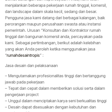
menjalankan beberapa pekerjaan rumah tinggal, komersil,
dan landscape dalam skala kecil, sedang dan besar.
Pengguna jasa kami datang dari berbagai kalangan, baik
perorangan maupun perusahaan swasta atau instansi
pemerintah. Urusan “Konsultan dan Kontraktor rumah
tinggal dan bangunan komersil anda, percayakan pada
kami. Sebagai pertimbangan, berikut adalah kelebihan
yang akan Anda peroleh ketika menggunakan jasa
“
rumahdesaintropis
” :
Jasa desain dan pelaksanaan
– Mengutamakan profesionalitas tinggi dan bertanggung
jawab pada pekerjaan
– Tepat dan cepat dalam memberikan solusi serta dalam
pengerjaan project
– Unggul dalam menciptakan karya seni berkualitas tinggi
– Desain dapat disesuaikan dengan kebutuhan dan