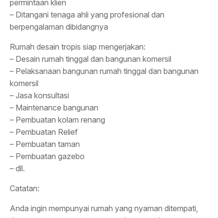
permintaan klien
– Ditangani tenaga ahli yang profesional dan
berpengalaman dibidangnya
Rumah desain tropis siap mengerjakan:
– Desain rumah tinggal dan bangunan komersil
– Pelaksanaan bangunan rumah tinggal dan bangunan
komersil
– Jasa konsultasi
– Maintenance bangunan
– Pembuatan kolam renang
– Pembuatan Relief
– Pembuatan taman
– Pembuatan gazebo
– dll.
Catatan:
Anda ingin mempunyai rumah yang nyaman ditempati,