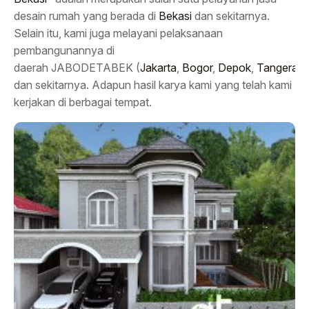
desain rumah yang berada di
Bekasi
dan sekitarnya.
Selain itu, kami juga melayani pelaksanaan
pembangunannya di
daerah JABODETABEK (
Jakarta
,
Bogor
,
Depok
,
Tangeran
dan sekitarnya. Adapun hasil karya kami yang telah kami
kerjakan di berbagai tempat.