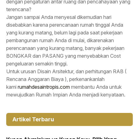
dengan pengaturan antar ruang dan pencahayaan yang
terencana?
Jangan sampai Anda menyesal dikemudian hari
disebabkan karena perencanaan rumah tinggal Anda
yang kurang matang, belum lagi pada saat pekerjaan
pembangunan rumah Anda di mulai, dikarenakan
perencanaan yang kurang matang, banyak pekerjaan
BONGKAR dan PASANG yang menyebabkan Cost
pengeluaran semakin tinggi.
Untuk urusan Disain Arsitektur, dan perhitungan RAB (
Rencana Anggaran Biaya ), perkenankanlah
kami
rumahdesaintropis.com
membantu Anda untuk
mewujudkan Rumah Impian Anda menjadi kenyataan.
Artikel Terbaru