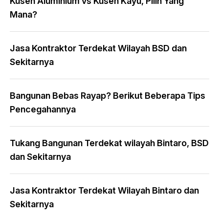
Kusen Aluminium vs Kusen Kayu, Pilih Yang
Mana?
Jasa Kontraktor Terdekat Wilayah BSD dan
Sekitarnya
Bangunan Bebas Rayap? Berikut Beberapa Tips
Pencegahannya
Tukang Bangunan Terdekat wilayah Bintaro, BSD
dan Sekitarnya
Jasa Kontraktor Terdekat Wilayah Bintaro dan
Sekitarnya