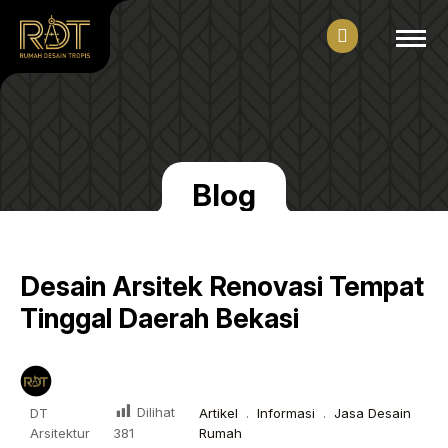
Blog
Desain Arsitek Renovasi Tempat
Tinggal Daerah Bekasi
Dilihat
DT
Artikel
.
Informasi
.
Jasa Desain
Arsitektur
Rumah
381