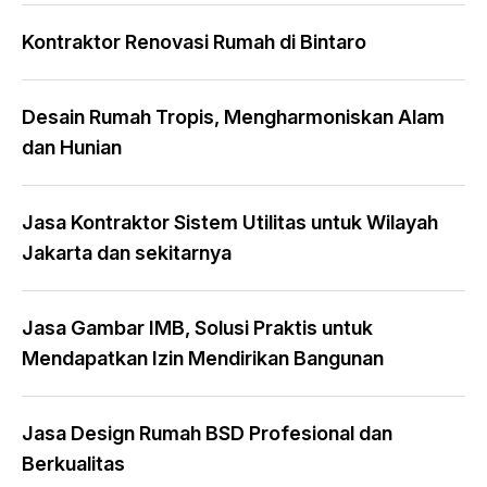
Kontraktor Renovasi Rumah di Bintaro
Desain Rumah Tropis, Mengharmoniskan Alam
dan Hunian
Jasa Kontraktor Sistem Utilitas untuk Wilayah
Jakarta dan sekitarnya
Jasa Gambar IMB, Solusi Praktis untuk
Mendapatkan Izin Mendirikan Bangunan
Jasa Design Rumah BSD Profesional dan
Berkualitas