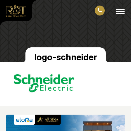
logo-schneider