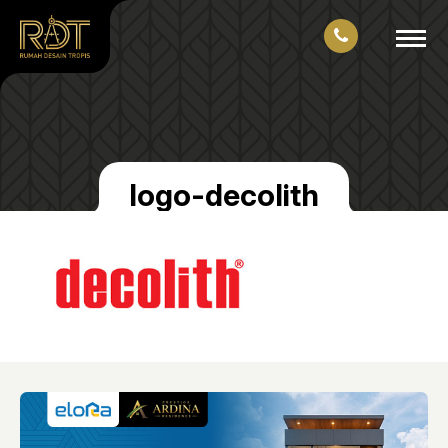
logo-decolith