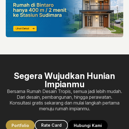
Segera Wujudkan Hunian
Impianmu
Bersama Rumah Desain Tropis, semua jadi lebih mudah.
Dari desain, pembangunan, hingga perawatan.
Konsultasi gratis sekarang dan mulai langkah pertama
menuju rumah impianmu.
Rate Card
Portfolio
Hubungi Kami