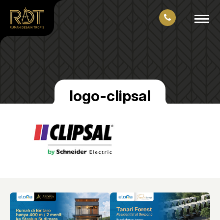
logo-clipsal