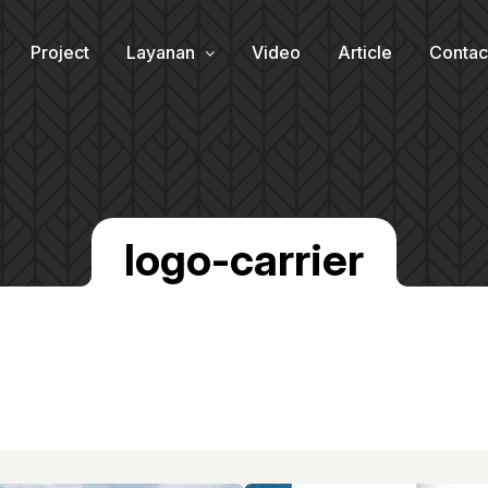
Project
Layanan
Video
Article
Contac
logo-carrier