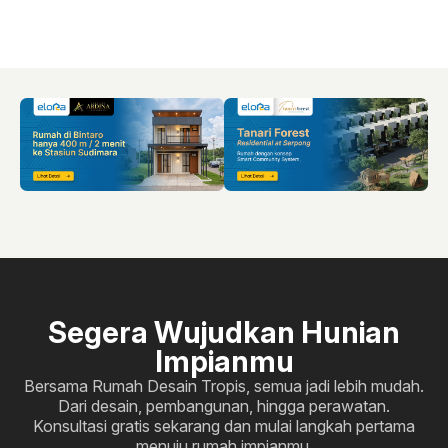
Segera Wujudkan Hunian
Impianmu
Bersama Rumah Desain Tropis, semua jadi lebih mudah.
Dari desain, pembangunan, hingga perawatan.
Konsultasi gratis sekarang dan mulai langkah pertama
menuju rumah impianmu.