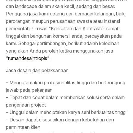
dan landscape dalam skala kecil, sedang dan besar.
Pengguna jasa kami datang dari berbagai kalangan, baik
perorangan maupun perusahaan swasta atau instansi
pemerintah. Urusan “Konsultan dan Kontraktor rumah
tinggal dan bangunan komersil anda, percayakan pada
kami. Sebagai pertimbangan, berikut adalah kelebihan
yang akan Anda peroleh ketika menggunakan jasa
“
rumahdesaintropis
” :
Jasa desain dan pelaksanaan
– Mengutamakan profesionalitas tinggi dan bertanggung
jawab pada pekerjaan
– Tepat dan cepat dalam memberikan solusi serta dalam
pengerjaan project
– Unggul dalam menciptakan karya seni berkualitas tinggi
– Desain dapat disesuaikan dengan kebutuhan dan
permintaan klien