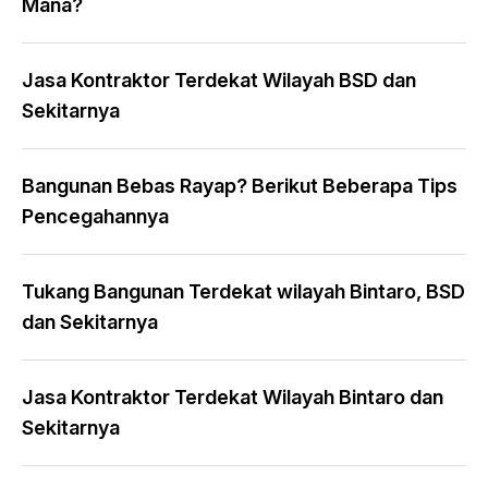
Mana?
Jasa Kontraktor Terdekat Wilayah BSD dan
Sekitarnya
Bangunan Bebas Rayap? Berikut Beberapa Tips
Pencegahannya
Tukang Bangunan Terdekat wilayah Bintaro, BSD
dan Sekitarnya
Jasa Kontraktor Terdekat Wilayah Bintaro dan
Sekitarnya