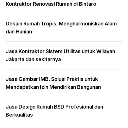
Kontraktor Renovasi Rumah di Bintaro
Desain Rumah Tropis, Mengharmoniskan Alam
dan Hunian
Jasa Kontraktor Sistem Utilitas untuk Wilayah
Jakarta dan sekitarnya
Jasa Gambar IMB, Solusi Praktis untuk
Mendapatkan Izin Mendirikan Bangunan
Jasa Design Rumah BSD Profesional dan
Berkualitas