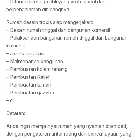
– Ditangani tenaga ahli yang profesional dan
berpengalaman dibidangnya
Rumah desain tropis siap mengerjakan:
– Desain rumah tinggal dan bangunan komersil
– Pelaksanaan bangunan rumah tinggal dan bangunan
komersil
– Jasa konsultasi
– Maintenance bangunan
– Pembuatan kolam renang
– Pembuatan Relief
– Pembuatan taman
– Pembuatan gazebo
– dll.
Catatan:
Anda ingin mempunyai rumah yang nyaman ditempati,
dengan pengaturan antar ruang dan pencahayaan yang