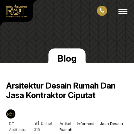
Blog
Arsitektur Desain Rumah Dan
Jasa Kontraktor Ciputat
Dilihat
DT
Artikel
.
Informasi
.
Jasa Desain
Arsitektur
Rumah
319