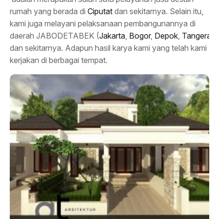
rumah yang berada di
Ciputat
dan sekitarnya. Selain itu,
kami juga melayani pelaksanaan pembangunannya di
daerah JABODETABEK (
Jakarta
,
Bogor
,
Depok
,
Tangeran
dan sekitarnya. Adapun hasil karya kami yang telah kami
kerjakan di berbagai tempat.