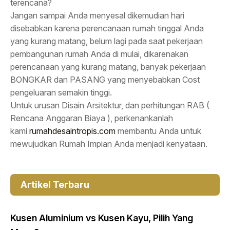
terencana?
Jangan sampai Anda menyesal dikemudian hari
disebabkan karena perencanaan rumah tinggal Anda
yang kurang matang, belum lagi pada saat pekerjaan
pembangunan rumah Anda di mulai, dikarenakan
perencanaan yang kurang matang, banyak pekerjaan
BONGKAR dan PASANG yang menyebabkan Cost
pengeluaran semakin tinggi.
Untuk urusan Disain Arsitektur, dan perhitungan RAB (
Rencana Anggaran Biaya ), perkenankanlah
kami
rumahdesaintropis.com
membantu Anda untuk
mewujudkan Rumah Impian Anda menjadi kenyataan.
Artikel Terbaru
Kusen Aluminium vs Kusen Kayu, Pilih Yang