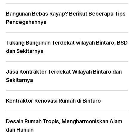
Bangunan Bebas Rayap? Berikut Beberapa Tips
Pencegahannya
Tukang Bangunan Terdekat wilayah Bintaro, BSD
dan Sekitarnya
Jasa Kontraktor Terdekat Wilayah Bintaro dan
Sekitarnya
Kontraktor Renovasi Rumah di Bintaro
Desain Rumah Tropis, Mengharmoniskan Alam
dan Hunian