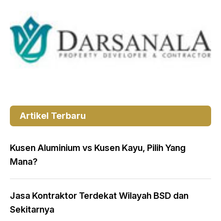
Artikel Terbaru
Kusen Aluminium vs Kusen Kayu, Pilih Yang
Mana?
Jasa Kontraktor Terdekat Wilayah BSD dan
Sekitarnya