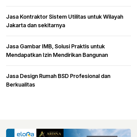
Jasa Kontraktor Sistem Utilitas untuk Wilayah
Jakarta dan sekitarnya
Jasa Gambar IMB, Solusi Praktis untuk
Mendapatkan Izin Mendirikan Bangunan
Jasa Design Rumah BSD Profesional dan
Berkualitas