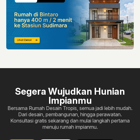
Segera Wujudkan Hunian
Impianmu
Bersama Rumah Desain Tropis, semua jadi lebih mudah.
Dari desain, pembangunan, hingga perawatan.
Konsultasi gratis sekarang dan mulai langkah pertama
menuju rumah impianmu.