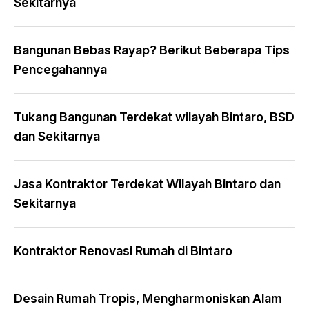
Sekitarnya
Bangunan Bebas Rayap? Berikut Beberapa Tips
Pencegahannya
Tukang Bangunan Terdekat wilayah Bintaro, BSD
dan Sekitarnya
Jasa Kontraktor Terdekat Wilayah Bintaro dan
Sekitarnya
Kontraktor Renovasi Rumah di Bintaro
Desain Rumah Tropis, Mengharmoniskan Alam