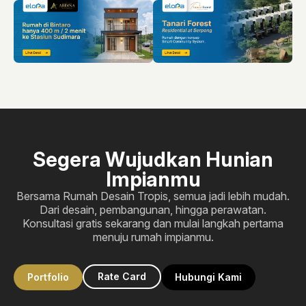
Segera Wujudkan Hunian
Impianmu
Bersama Rumah Desain Tropis, semua jadi lebih mudah.
Dari desain, pembangunan, hingga perawatan.
Konsultasi gratis sekarang dan mulai langkah pertama
menuju rumah impianmu.
Rate Card
Portfolio
Hubungi Kami