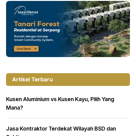
Artikel Terbaru
Kusen Aluminium vs Kusen Kayu, Pilih Yang
Mana?
Jasa Kontraktor Terdekat Wilayah BSD dan