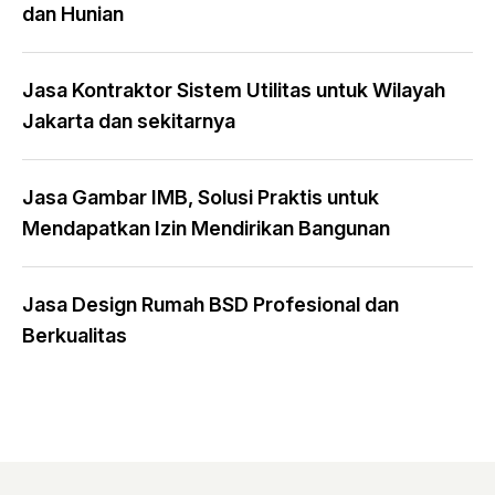
dan Hunian
Jasa Kontraktor Sistem Utilitas untuk Wilayah
Jakarta dan sekitarnya
Jasa Gambar IMB, Solusi Praktis untuk
Mendapatkan Izin Mendirikan Bangunan
Jasa Design Rumah BSD Profesional dan
Berkualitas