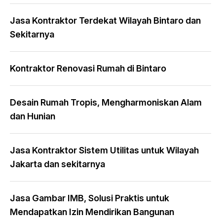
Jasa Kontraktor Terdekat Wilayah Bintaro dan
Sekitarnya
Kontraktor Renovasi Rumah di Bintaro
Desain Rumah Tropis, Mengharmoniskan Alam
dan Hunian
Jasa Kontraktor Sistem Utilitas untuk Wilayah
Jakarta dan sekitarnya
Jasa Gambar IMB, Solusi Praktis untuk
Mendapatkan Izin Mendirikan Bangunan