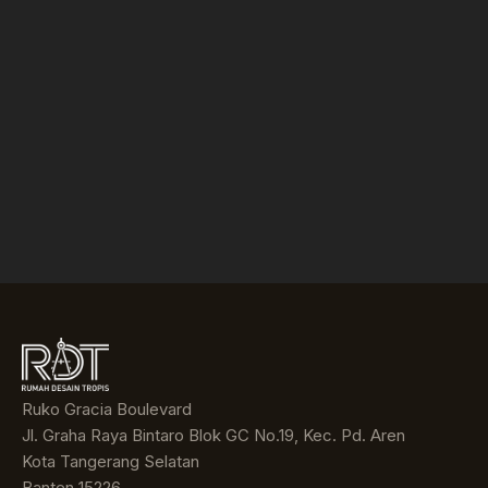
Ruko Gracia Boulevard
Jl. Graha Raya Bintaro Blok GC No.19, Kec. Pd. Aren
Kota Tangerang Selatan
Banten 15226