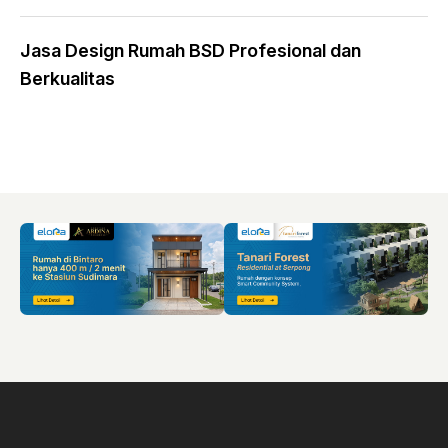
Jasa Design Rumah BSD Profesional dan
Berkualitas