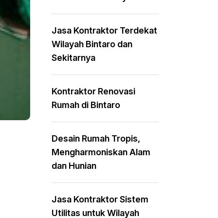
Jasa Kontraktor Terdekat
Wilayah Bintaro dan
Sekitarnya
Kontraktor Renovasi
Rumah di Bintaro
Desain Rumah Tropis,
Mengharmoniskan Alam
dan Hunian
Jasa Kontraktor Sistem
Utilitas untuk Wilayah