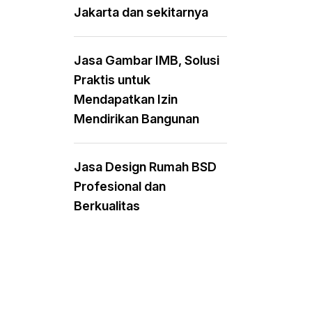
Jakarta dan sekitarnya
Jasa Gambar IMB, Solusi
Praktis untuk
Mendapatkan Izin
Mendirikan Bangunan
Jasa Design Rumah BSD
Profesional dan
Berkualitas