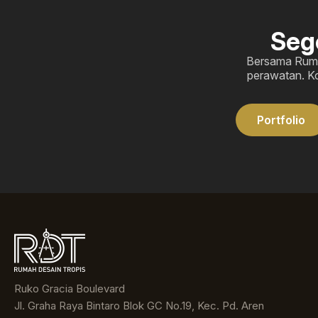
Seg
Bersama Rumah
perawatan. Ko
Portfolio
Ruko Gracia Boulevard
Jl. Graha Raya Bintaro Blok GC No.19, Kec. Pd. Aren