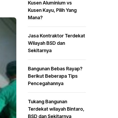
Kusen Aluminium vs
Kusen Kayu, Pilih Yang
Mana?
Jasa Kontraktor Terdekat
Wilayah BSD dan
Sekitarnya
Bangunan Bebas Rayap?
Berikut Beberapa Tips
Pencegahannya
Tukang Bangunan
Terdekat wilayah Bintaro,
BSD dan Sekitarnya