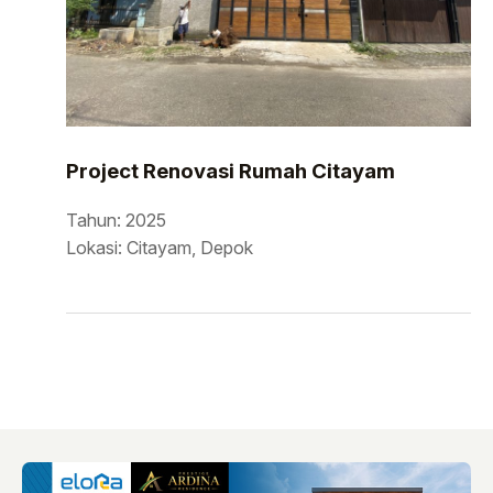
Project Renovasi Rumah Citayam
Tahun: 2025
Lokasi: Citayam, Depok