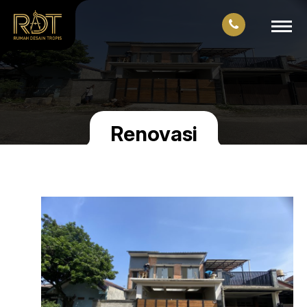
Renovasi