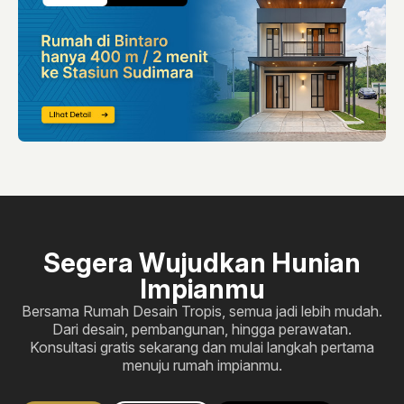
Segera Wujudkan Hunian
Impianmu
Bersama Rumah Desain Tropis, semua jadi lebih mudah.
Dari desain, pembangunan, hingga perawatan.
Konsultasi gratis sekarang dan mulai langkah pertama
menuju rumah impianmu.