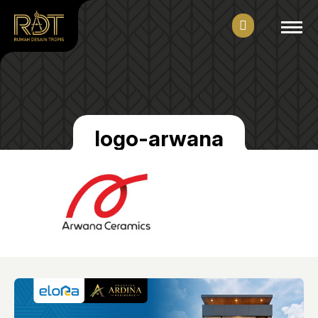
logo-arwana