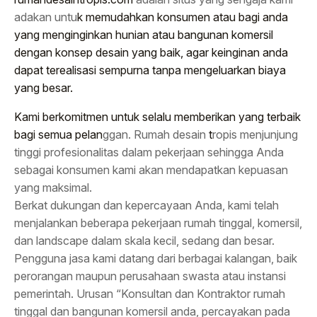
adakan untu
k memudahkan konsumen atau bagi anda
yang menginginkan hunian atau bangunan komersil
dengan konsep desain yang baik, agar keinginan anda
dapat terealisasi sempurna tanpa mengeluarkan biaya
yang besar.
Kami berkomitmen untuk selalu memberikan yang terbaik
bagi semua pelan
ggan. Rumah desain
t
ropis menjunjung
tinggi profesionalitas dalam pekerjaan sehingga Anda
sebagai konsumen kami akan mendapatkan kepuasan
yang maksimal.
Berkat dukungan dan kepercayaan Anda, kami telah
menjalankan beberapa pekerjaan rumah tinggal, komersil,
dan landscape dalam skala kecil, sedang dan besar.
Pengguna jasa kami datang dari berbagai kalangan, baik
perorangan maupun perusahaan swasta atau instansi
pemerintah. Urusan “Konsultan dan Kontraktor rumah
tinggal dan bangunan komersil anda, percayakan pada