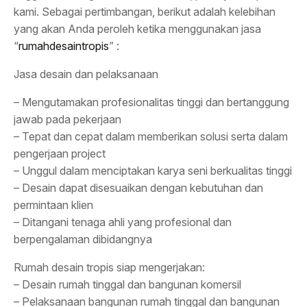
kami. Sebagai pertimbangan, berikut adalah kelebihan
yang akan Anda peroleh ketika menggunakan jasa
“
rumahdesaintropis
” :
Jasa desain dan pelaksanaan
– Mengutamakan profesionalitas tinggi dan bertanggung
jawab pada pekerjaan
– Tepat dan cepat dalam memberikan solusi serta dalam
pengerjaan project
– Unggul dalam menciptakan karya seni berkualitas tinggi
– Desain dapat disesuaikan dengan kebutuhan dan
permintaan klien
– Ditangani tenaga ahli yang profesional dan
berpengalaman dibidangnya
Rumah desain tropis siap mengerjakan:
– Desain rumah tinggal dan bangunan komersil
– Pelaksanaan bangunan rumah tinggal dan bangunan