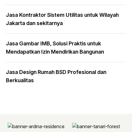
Jasa Kontraktor Sistem Utilitas untuk Wilayah
Jakarta dan sekitarnya
Jasa Gambar IMB, Solusi Praktis untuk
Mendapatkan Izin Mendirikan Bangunan
Jasa Design Rumah BSD Profesional dan
Berkualitas