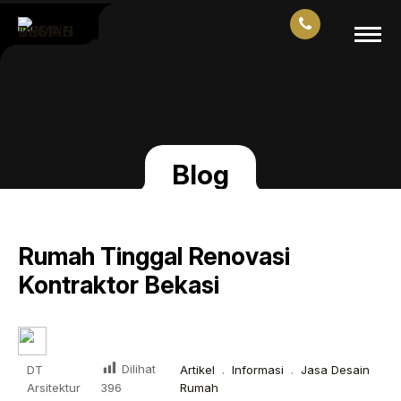
Blog
Rumah Tinggal Renovasi
Kontraktor Bekasi
Dilihat
DT
Artikel
.
Informasi
.
Jasa Desain
Arsitektur
Rumah
396