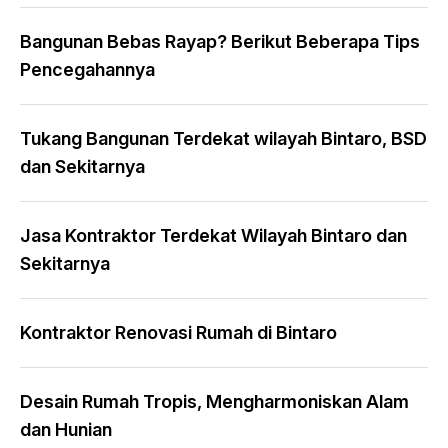
Bangunan Bebas Rayap? Berikut Beberapa Tips
Pencegahannya
Tukang Bangunan Terdekat wilayah Bintaro, BSD
dan Sekitarnya
Jasa Kontraktor Terdekat Wilayah Bintaro dan
Sekitarnya
Kontraktor Renovasi Rumah di Bintaro
Desain Rumah Tropis, Mengharmoniskan Alam
dan Hunian