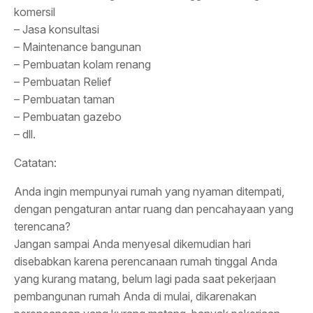
komersil
– Jasa konsultasi
– Maintenance bangunan
– Pembuatan kolam renang
– Pembuatan Relief
– Pembuatan taman
– Pembuatan gazebo
– dll.
Catatan:
Anda ingin mempunyai rumah yang nyaman ditempati,
dengan pengaturan antar ruang dan pencahayaan yang
terencana?
Jangan sampai Anda menyesal dikemudian hari
disebabkan karena perencanaan rumah tinggal Anda
yang kurang matang, belum lagi pada saat pekerjaan
pembangunan rumah Anda di mulai, dikarenakan